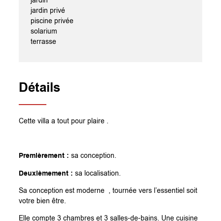
jardin
jardin privé
piscine privée
solarium
terrasse
Détails
Cette villa a tout pour plaire .
Premièrement :
sa conception.
Deuxièmement :
sa localisation.
Sa conception est moderne , tournée vers l’essentiel soit
votre bien être.
Elle compte 3 chambres et 3 salles-de-bains. Une cuisine