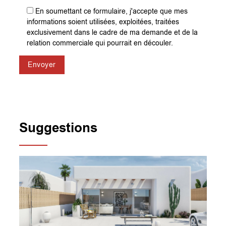
En soumettant ce formulaire, j'accepte que mes
informations soient utilisées, exploitées, traitées
exclusivement dans le cadre de ma demande et de la
relation commerciale qui pourrait en découler.
Envoyer
Suggestions