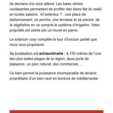
de derniers cris vous attend. Les baies vitrées
coulissantes permettent de profiter des biens fait du soleil
en toutes saisons. A l’extérieur ? : une place de
stationnement, un porche, une terrasse et sa piscine, de
la végétation en ce compris le système d’irrigation. Votre
propriété est ceinte par un muret en pierre.
Le solarium cosy complète le tour d’horizon partiel que
nous vous proposons.
extraordinaire
Sa localisation est
: à 150 mètres de l’une
des plus belles plages de la région, deux ports de
plaisance, un parc naturel, des commerces …
Ce bien permet la jouissance incomparable de devenir
propriétaire d’un bien neuf en bordure de méditerranée.