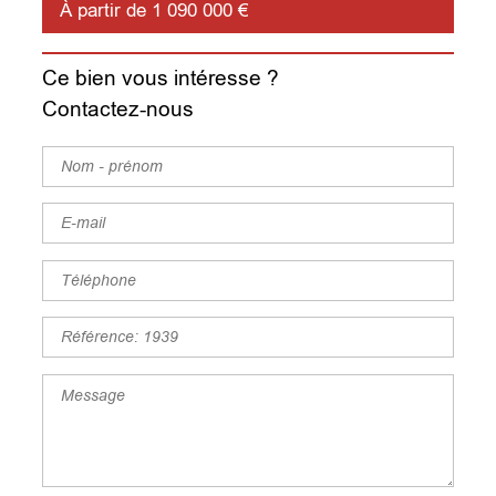
À partir de 1 090 000 €
Ce bien vous intéresse ?
Contactez-nous