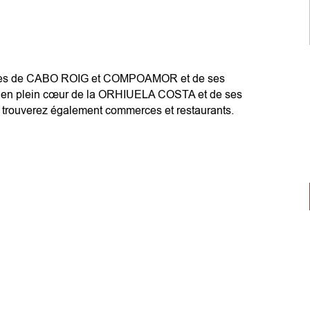
plages de CABO ROIG et COMPOAMOR et de ses
ez en plein cœur de la ORHIUELA COSTA et de ses
 trouverez également commerces et restaurants.