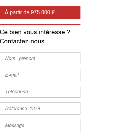
À partir de 975 000 €
Ce bien vous intéresse ?
Contactez-nous