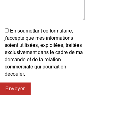
En soumettant ce formulaire,
j'accepte que mes informations
soient utilisées, exploitées, traitées
exclusivement dans le cadre de ma
demande et de la relation
commerciale qui pourrait en
découler.
Envoyer