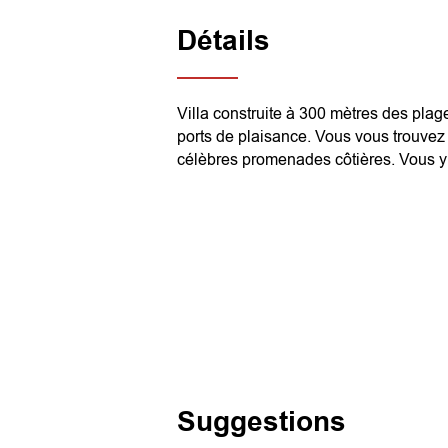
Détails
Villa construite à 300 mètres des 
ports de plaisance. Vous vous trouv
célèbres promenades côtières. Vous y
Suggestions