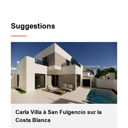
Suggestions
Carla Villa à San Fulgencio sur la
Costa Blanca