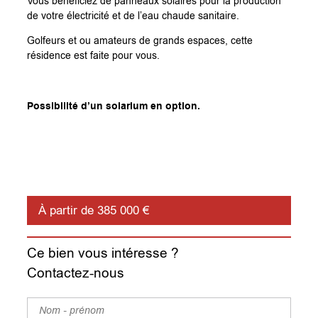
Vous bénéficiez de panneaux solaires pour la production
de votre électricité et de l’eau chaude sanitaire.
Golfeurs et ou amateurs de grands espaces, cette
résidence est faite pour vous.
Possibilité d’un solarium en option.
À partir de 385 000 €
Ce bien vous intéresse ?
Contactez-nous