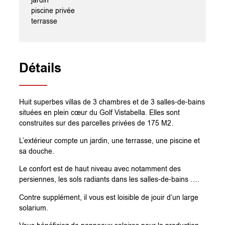
jardin
piscine privée
terrasse
Détails
Huit superbes villas de 3 chambres et de 3 salles-de-bains
situées en plein cœur du Golf Vistabella. Elles sont
construites sur des parcelles privées de 175 M2.
L’extérieur compte un jardin, une terrasse, une piscine et
sa douche.
Le confort est de haut niveau avec notamment des
persiennes, les sols radiants dans les salles-de-bains ….
Contre supplément, il vous est loisible de jouir d’un large
solarium.