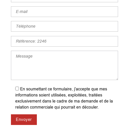
En soumettant ce formulaire, j'accepte que mes
informations soient utilisées, exploitées, traitées
exclusivement dans le cadre de ma demande et de la
relation commerciale qui pourrait en découler.
Envoyer