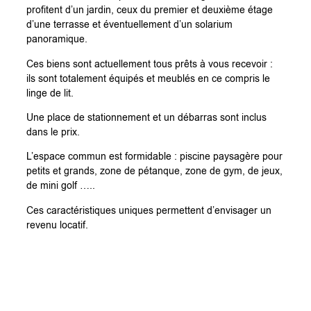
profitent d’un jardin, ceux du premier et deuxième étage
d’une terrasse et éventuellement d’un solarium
panoramique.
Ces biens sont actuellement tous prêts à vous recevoir :
ils sont totalement équipés et meublés en ce compris le
linge de lit.
Une place de stationnement et un débarras sont inclus
dans le prix.
L’espace commun est formidable : piscine paysagère pour
petits et grands, zone de pétanque, zone de gym, de jeux,
de mini golf …..
Ces caractéristiques uniques permettent d’envisager un
revenu locatif.