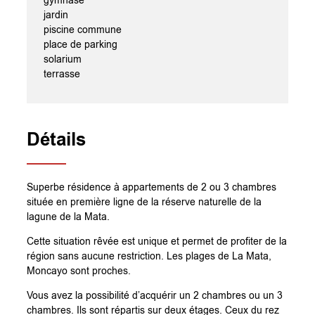
gymnase
jardin
piscine commune
place de parking
solarium
terrasse
Détails
Superbe résidence à appartements de 2 ou 3 chambres
située en première ligne de la réserve naturelle de la
lagune de la Mata.
Cette situation rêvée est unique et permet de profiter de la
région sans aucune restriction. Les plages de La Mata,
Moncayo sont proches.
Vous avez la possibilité d’acquérir un 2 chambres ou un 3
chambres. Ils sont répartis sur deux étages. Ceux du rez