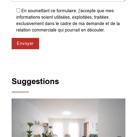
En soumettant ce formulaire, j'accepte que mes
informations soient utilisées, exploitées, traitées
exclusivement dans le cadre de ma demande et de la
relation commerciale qui pourrait en découler.
Envoyer
Suggestions