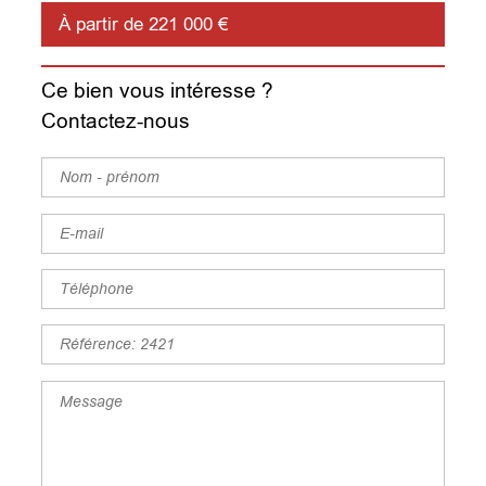
À partir de 221 000 €
Ce bien vous intéresse ?
Contactez-nous