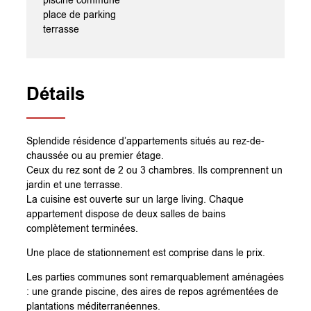
piscine commune
place de parking
terrasse
Détails
Splendide résidence d’appartements situés au rez-de-
chaussée ou au premier étage.
Ceux du rez sont de 2 ou 3 chambres. Ils comprennent un
jardin et une terrasse.
La cuisine est ouverte sur un large living. Chaque
appartement dispose de deux salles de bains
complètement terminées.
Une place de stationnement est comprise dans le prix.
Les parties communes sont remarquablement aménagées
: une grande piscine, des aires de repos agrémentées de
plantations méditerranéennes.