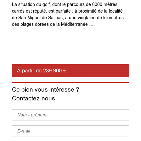
La situation du golf, dont le parcours de 6000 mètres
carrés est réputé, est parfaite : à proximité de la localité
de San Miguel de Salinas, à une vingtaine de kilomètres
des plages dorées de la Méditerranée ….
À partir de 239 900 €
Ce bien vous intéresse ?
Contactez-nous