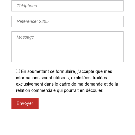
En soumettant ce formulaire, j'accepte que mes
informations soient utilisées, exploitées, traitées
exclusivement dans le cadre de ma demande et de la
relation commerciale qui pourrait en découler.
Envoyer