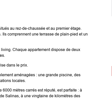
itués au rez-de-chaussée et au premier étage.
 Ils comprennent une terrasse de plain-pied et un
x living. Chaque appartement dispose de deux
es.
se dans le prix.
lement aménagées : une grande piscine, des
ations locales.
e 6000 mètres carrés est réputé, est parfaite : à
 de Salinas, à une vingtaine de kilomètres des