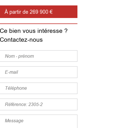
À partir de 269 900 €
Ce bien vous intéresse ?
Contactez-nous