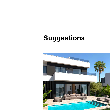
Suggestions