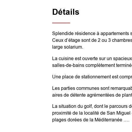
Détails
Splendide résidence à appartements s
Ceux d’étage sont de 2 ou 3 chambres.
large solarium.
La cuisine est ouverte sur un spacieu
salles-de-bains complètement terminé
Une place de stationnement est compri
Les parties communes sont remarquab
aires de détente agrémentées de plant
La situation du golf, dont le parcours d
proximité de la localité de San Miguel
plages dorées de la Méditerranée ….