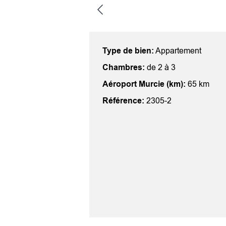
Type de bien:
Appartement
Chambres:
de 2 à 3
Aéroport Murcie (km):
65 km
Référence:
2305-2