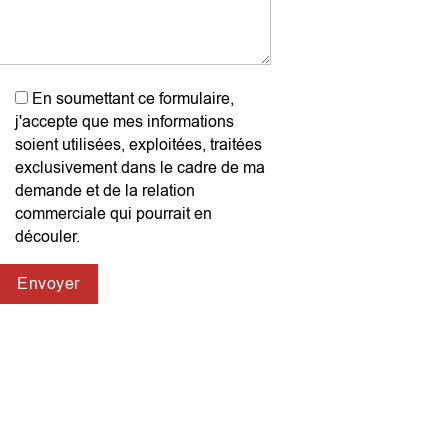
En soumettant ce formulaire,
j'accepte que mes informations
soient utilisées, exploitées, traitées
exclusivement dans le cadre de ma
demande et de la relation
commerciale qui pourrait en
découler.
Envoyer