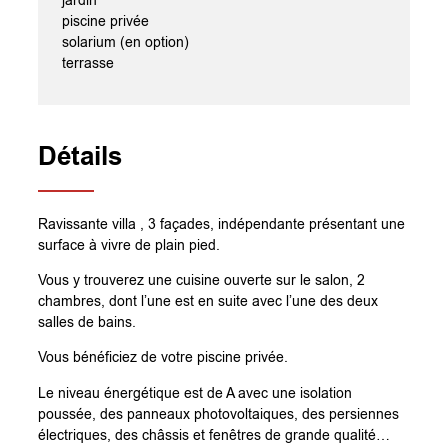
jardin
piscine privée
solarium (en option)
terrasse
Détails
Ravissante villa , 3 façades, indépendante présentant une
surface à vivre de plain pied.
Vous y trouverez une cuisine ouverte sur le salon, 2
chambres, dont l’une est en suite avec l’une des deux
salles de bains.
Vous bénéficiez de votre piscine privée.
Le niveau énergétique est de A avec une isolation
poussée, des panneaux photovoltaiques, des persiennes
électriques, des châssis et fenêtres de grande qualité…