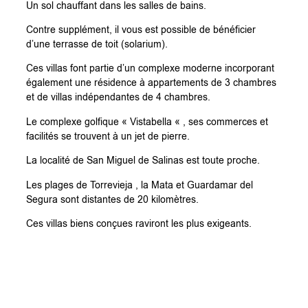
Un sol chauffant dans les salles de bains.
Contre supplément, il vous est possible de bénéficier
d’une terrasse de toit (solarium).
Ces villas font partie d’un complexe moderne incorporant
également une résidence à appartements de 3 chambres
et de villas indépendantes de 4 chambres.
Le complexe golfique « Vistabella « , ses commerces et
facilités se trouvent à un jet de pierre.
La localité de San Miguel de Salinas est toute proche.
Les plages de Torrevieja , la Mata et Guardamar del
Segura sont distantes de 20 kilomètres.
Ces villas biens conçues raviront les plus exigeants.