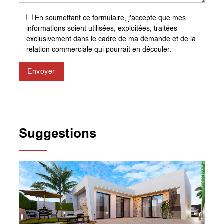
En soumettant ce formulaire, j'accepte que mes
informations soient utilisées, exploitées, traitées
exclusivement dans le cadre de ma demande et de la
relation commerciale qui pourrait en découler.
Envoyer
Suggestions