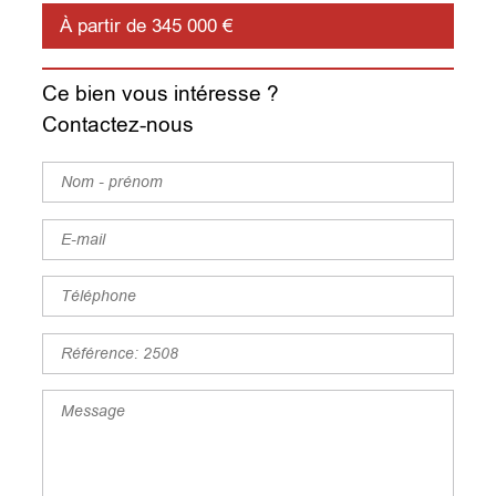
À partir de 345 000 €
Ce bien vous intéresse ?
Contactez-nous