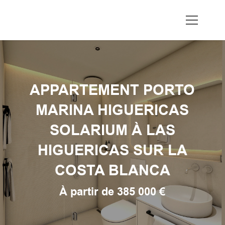
APPARTEMENT PORTO
MARINA HIGUERICAS
SOLARIUM À LAS
HIGUERICAS SUR LA
COSTA BLANCA
À partir de 385 000 €