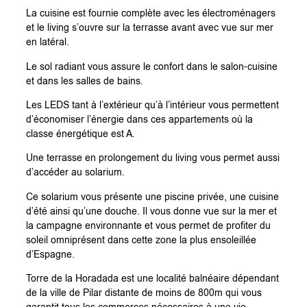
La cuisine est fournie complète avec les électroménagers
et le living s’ouvre sur la terrasse avant avec vue sur mer
en latéral.
Le sol radiant vous assure le confort dans le salon-cuisine
et dans les salles de bains.
Les LEDS tant à l’extérieur qu’à l’intérieur vous permettent
d’économiser l’énergie dans ces appartements où la
classe énergétique est A.
Une terrasse en prolongement du living vous permet aussi
d’accéder au solarium.
Ce solarium vous présente une piscine privée, une cuisine
d’été ainsi qu’une douche. Il vous donne vue sur la mer et
la campagne environnante et vous permet de profiter du
soleil omniprésent dans cette zone la plus ensoleillée
d’Espagne.
Torre de la Horadada est une localité balnéaire dépendant
de la ville de Pilar distante de moins de 800m qui vous