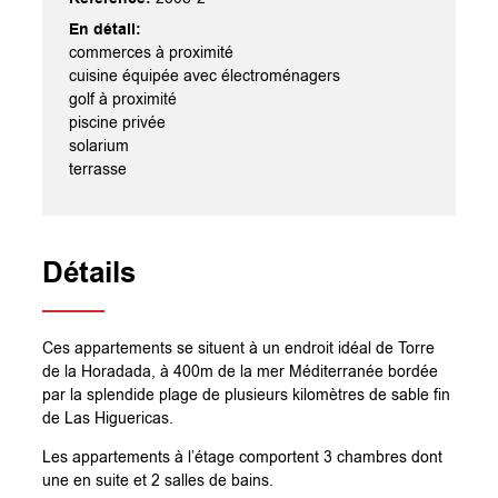
En détail:
commerces à proximité
cuisine équipée avec électroménagers
golf à proximité
piscine privée
solarium
terrasse
Détails
Ces appartements se situent à un endroit idéal de Torre
de la Horadada, à 400m de la mer Méditerranée bordée
par la splendide plage de plusieurs kilomètres de sable fin
de Las Higuericas.
Les appartements à l’étage comportent 3 chambres dont
une en suite et 2 salles de bains.