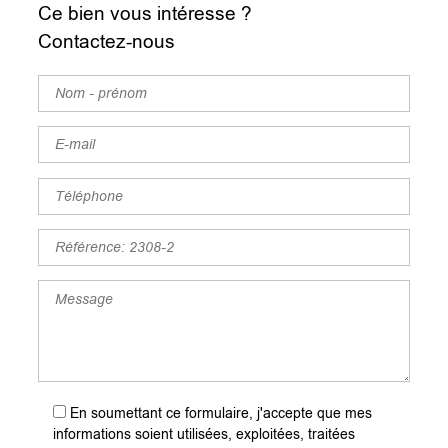
Ce bien vous intéresse ?
Contactez-nous
En soumettant ce formulaire, j'accepte que mes
informations soient utilisées, exploitées, traitées