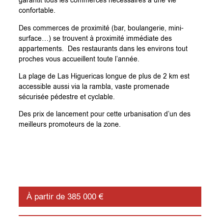
garantit tous les commerces nécessaires à une vie
confortable.
Des commerces de proximité (bar, boulangerie, mini-
surface…) se trouvent à proximité immédiate des
appartements. Des restaurants dans les environs tout
proches vous accueillent toute l’année.
La plage de Las Higuericas longue de plus de 2 km est
accessible aussi via la rambla, vaste promenade
sécurisée pédestre et cyclable.
Des prix de lancement pour cette urbanisation d’un des
meilleurs promoteurs de la zone.
À partir de 385 000 €