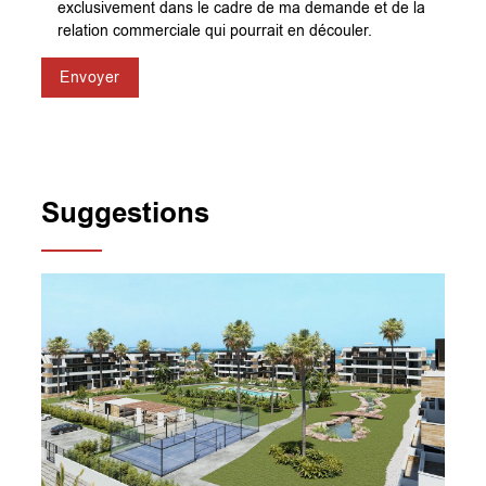
exclusivement dans le cadre de ma demande et de la
relation commerciale qui pourrait en découler.
Envoyer
Suggestions